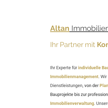
Altan
Immobilie
Ihr Partner mit
Kom
Ihr Experte für
individuelle B
Immobilienmanagement
. Wir
Dienstleistungen,
von der
Plan
Bauprojekte bis zur profession
Immobilienverwaltung
. Unser