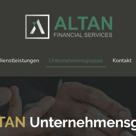
Dienstleistungen
Unternehmensgruppe
Kontakt
TAN
Unternehmens