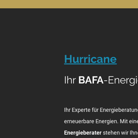
Hurricane
Ihr
BAFA
-Energi
Ihr Experte für Energieberatu
erneuerbare Energien. Mit ei
Energieberater
stehen wir Ihn