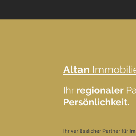
Altan
Immobili
Ihr
regionaler
Pa
Persönlichkeit.
Ihr verlässlicher Partner für
Im