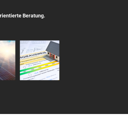
rientierte Beratung.