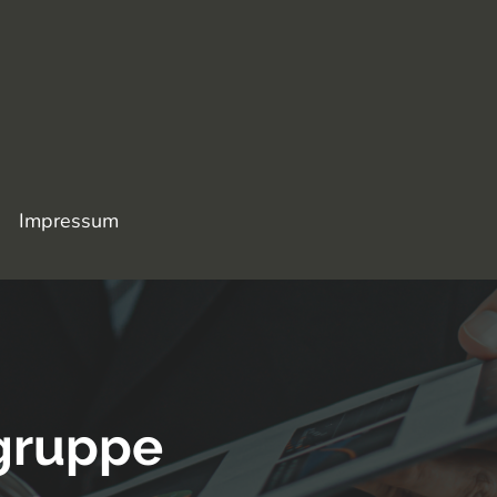
Impressum
gruppe