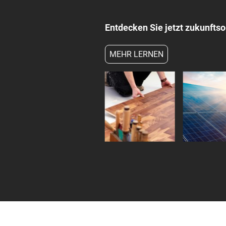
Entdecken Sie jetzt zukunftso
MEHR LERNEN